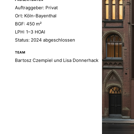
Auftraggeber: Privat
Ort: Köln-Bayenthal
BGF: 450 m²
LPH: 1–3 HOAI
Status: 2024 abgeschlossen
TEAM
Bartosz Czempiel und Lisa Donnerhack