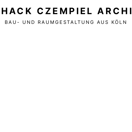
HACK CZEMPIEL ARCH
BAU- UND RAUMGESTALTUNG AUS KÖLN