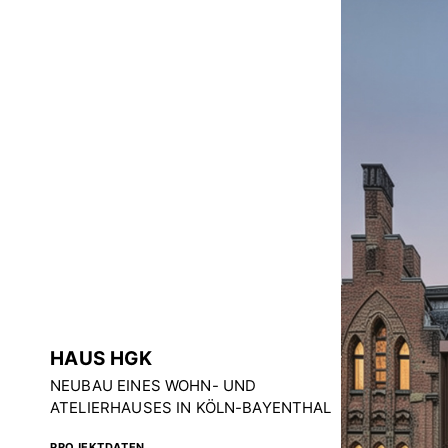
HAUS HGK
NEUBAU EINES WOHN- UND
ATELIERHAUSES IN KÖLN-BAYENTHAL
PROJEKTDATEN