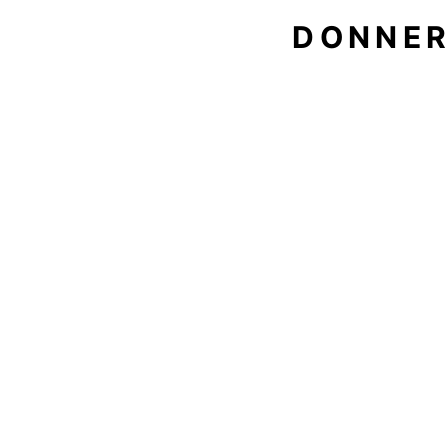
DONNER